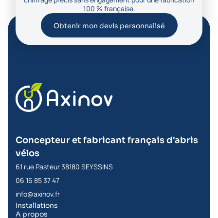
100 % française.
Obtenir mon devis personnalisé
Concepteur et fabricant français d'abris
vélos
61 rue Pasteur 38180 SEYSSINS
06 16 85 37 47
info@axinov.fr
Installations
A propos