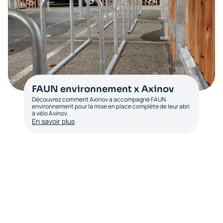
FAUN environnement x Axinov
Découvrez comment Axinov a accompagné FAUN
environnement pour la mise en place complète de leur abri
à vélo Axinov.
En savoir plus