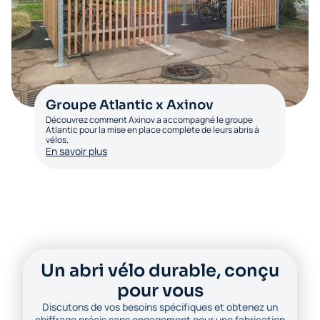
Groupe Atlantic x Axinov
Découvrez comment Axinov a accompagné le groupe
Atlantic pour la mise en place complète de leurs abris à
vélos.
En savoir plus
Un abri vélo durable, conçu
pour vous
Discutons de vos besoins spécifiques et obtenez un
chiffrage précis sans engagement pour une fabrication