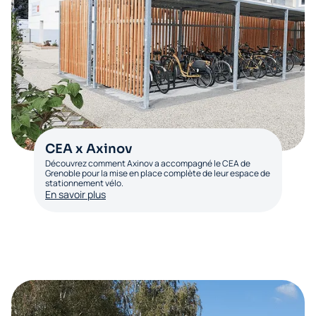
CEA x Axinov
Découvrez comment Axinov a accompagné le CEA de
Grenoble pour la mise en place complète de leur espace de
stationnement vélo.
En savoir plus