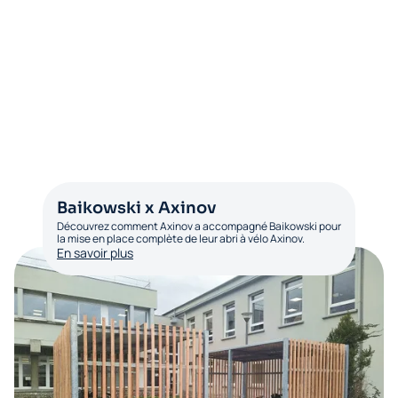
Baikowski x Axinov
Découvrez comment Axinov a accompagné Baikowski pour
la mise en place complète de leur abri à vélo Axinov.
En savoir plus