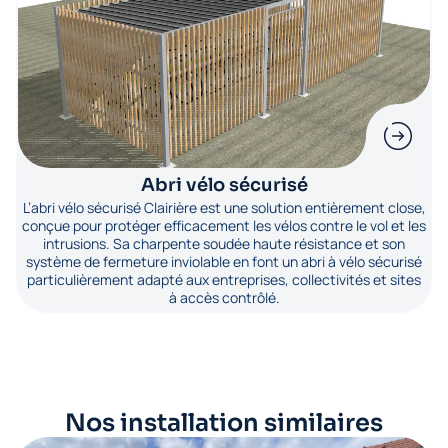
Abri vélo sécurisé
L’abri vélo sécurisé Clairière est une solution entièrement close,
conçue pour protéger efficacement les vélos contre le vol et les
intrusions. Sa charpente soudée haute résistance et son
système de fermeture inviolable en font un abri à vélo sécurisé
particulièrement adapté aux entreprises, collectivités et sites
à accès contrôlé.
Nos installation similaires