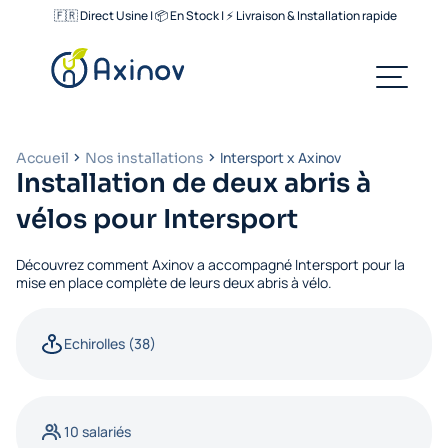
🇫🇷 Direct Usine | 📦 En Stock | ⚡ Livraison & Installation rapide
Intersport x Axinov
Accueil
Nos installations
Installation de deux abris à
vélos pour Intersport
Découvrez comment Axinov a accompagné Intersport pour la
mise en place complète de leurs deux abris à vélo.
Echirolles (38)
10 salariés