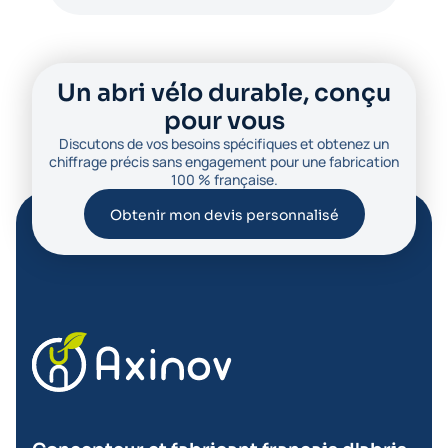
Un abri vélo durable, conçu
pour vous
Discutons de vos besoins spécifiques et obtenez un
chiffrage précis sans engagement pour une fabrication
100 % française.
Obtenir mon devis personnalisé