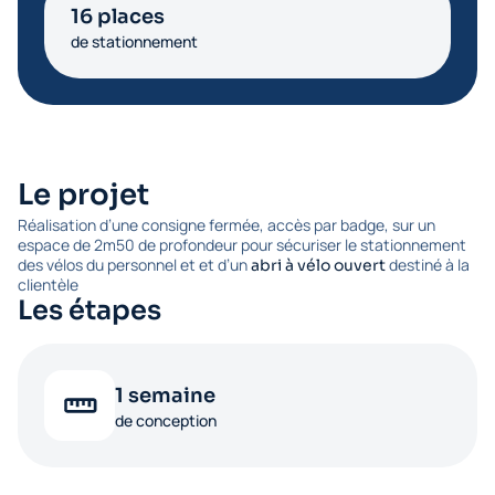
16 places
de stationnement
Le projet
Réalisation d’une consigne fermée, accès par badge, sur un
espace de 2m50 de profondeur pour sécuriser le stationnement
des vélos du personnel et et d’un
destiné à la
abri à vélo ouvert
clientèle
Les étapes
1 semaine
de conception