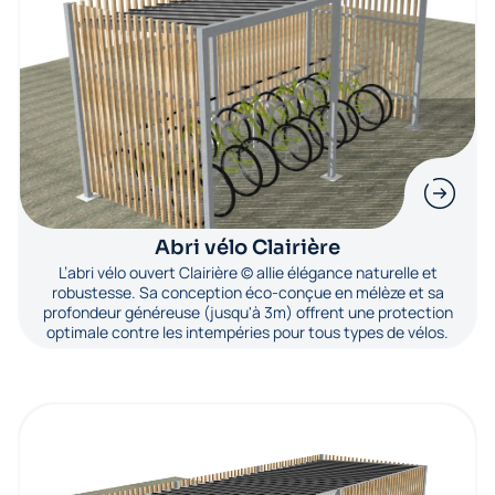
Abri vélo Clairière
L’abri vélo ouvert Clairière © allie élégance naturelle et
robustesse. Sa conception éco-conçue en mélèze et sa
profondeur généreuse (jusqu'à 3m) offrent une protection
optimale contre les intempéries pour tous types de vélos.