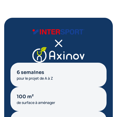
6 semaines
pour le projet de A à Z
100 m²
de surface à aménager