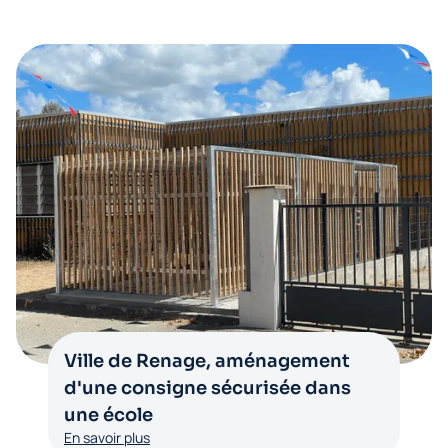
Ville de Renage, aménagement
d'une consigne sécurisée dans
une école
En savoir plus