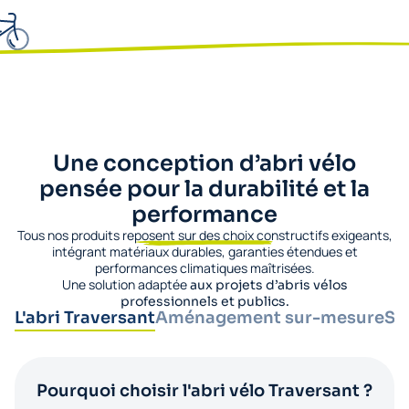
Une conception d’abri vélo
pensée pour la durabilité et la
performance
Tous nos produits reposent sur des choix constructifs exigeants,
intégrant matériaux durables, garanties étendues et
performances climatiques maîtrisées.
Une solution adaptée
aux projets d’abris vélos
professionnels et publics.
L'abri Traversant
Aménagement sur-mesure
St
Pourquoi choisir l'abri vélo Traversant ?