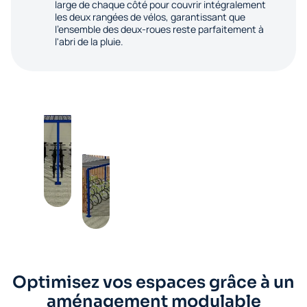
large de chaque côté pour couvrir intégralement
les deux rangées de vélos, garantissant que
l'ensemble des deux-roues reste parfaitement à
l'abri de la pluie.
Optimisez vos espaces grâce à un
aménagement modulable