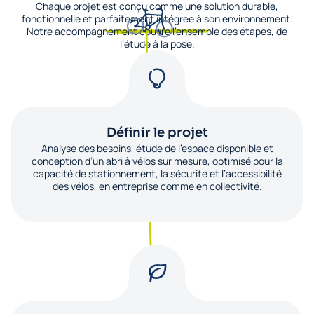
Chaque projet est conçu comme une solution durable,
fonctionnelle et parfaitement intégrée à son environnement.
Notre accompagnement couvre l’ensemble des étapes, de
l’étude à la pose.
Définir le projet
Analyse des besoins, étude de l’espace disponible et
conception d’un abri à vélos sur mesure, optimisé pour la
capacité de stationnement, la sécurité et l’accessibilité
des vélos, en entreprise comme en collectivité.