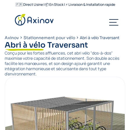
🇫🇷 Direct Usine | 📦 En Stock | ⚡ Livraison & Installation rapide
Abri à vélo Traversant
Axinov
Stationnement pour vélo
Abri à vélo Traversant
Conçu pour les fortes affluences, cet abri vélo "dos-à-dos"
maximise votre capacité de stationnement. Son double accès
facilite les manœuvres, et son design ajouré garantit une
intégration harmonieuse et sécurisante dans tout type
d'environnement.