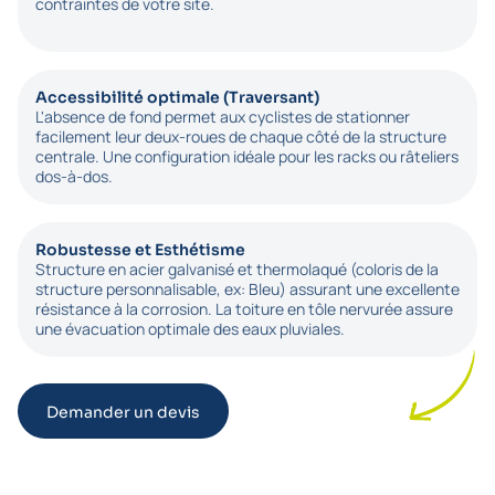
contraintes de votre site.
Accessibilité optimale (Traversant)
L'absence de fond permet aux cyclistes de stationner
facilement leur deux-roues de chaque côté de la structure
centrale. Une configuration idéale pour les racks ou râteliers
dos-à-dos.
Robustesse et Esthétisme
Structure en acier galvanisé et thermolaqué (coloris de la
structure personnalisable, ex: Bleu) assurant une excellente
résistance à la corrosion. La toiture en tôle nervurée assure
une évacuation optimale des eaux pluviales.
Demander un devis