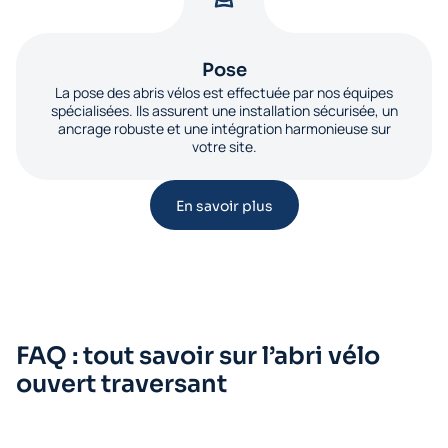
Pose
La pose des abris vélos est effectuée par nos équipes
spécialisées. Ils assurent une installation sécurisée, un
ancrage robuste et une intégration harmonieuse sur
votre site.
En savoir plus
FAQ : tout savoir sur l’abri vélo
ouvert traversant