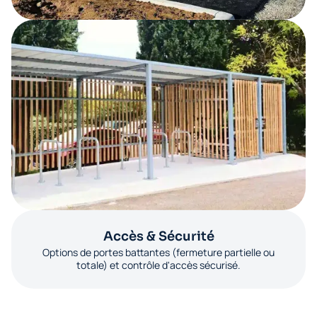
Accès & Sécurité
Options de portes battantes (fermeture partielle ou
totale) et contrôle d'accès sécurisé.