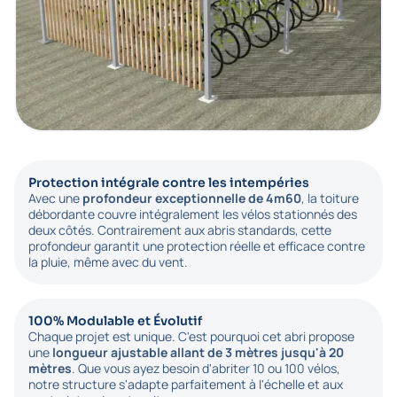
Protection intégrale contre les intempéries
Avec une
profondeur exceptionnelle de 4m60
, la toiture
débordante couvre intégralement les vélos stationnés des
deux côtés. Contrairement aux abris standards, cette
profondeur garantit une protection réelle et efficace contre
la pluie, même avec du vent.
100% Modulable et Évolutif
Chaque projet est unique. C'est pourquoi cet abri propose
une
longueur ajustable allant de 3 mètres jusqu'à 20
mètres
. Que vous ayez besoin d'abriter 10 ou 100 vélos,
notre structure s'adapte parfaitement à l'échelle et aux