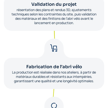
Validation du projet
résentation des plans et rendus 3D, ajustements
techniques selon les contraintes du site, puis validation
des matériaux et des finitions de l’abri vélo avant le
lancement en production.
Fabrication de l’abri vélo
La production est réalisée dans nos ateliers, à partir de
matériaux durables et résistants aux intempéries,
garantissant une qualité et une longévité optimales.