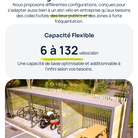
Nous proposons différentes configurations, conçues pour
s’adapter aussi bien à un abri vélo en entreprise qu’aux besoins
des collectivités, des lieux publics et des zones à forte
fréquentation.
Capacité Flexible
6 à 132
vélos/abri
Une capacité de base optimisable et additionnable à
l'infini selon vos besoins.