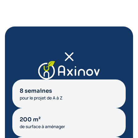
8 semaines
pour le projet de A à Z
200 m²
de surface à aménager