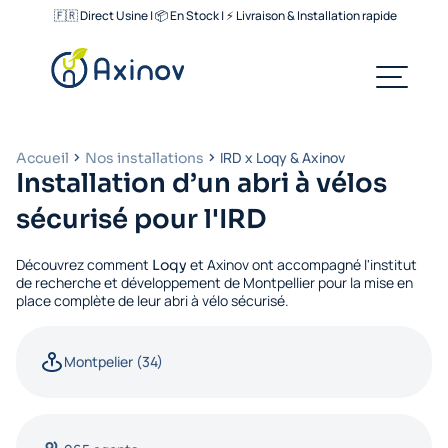
🇫🇷 Direct Usine | 📦 En Stock | ⚡ Livraison & Installation rapide
IRD x Loqy & Axinov
Accueil
Nos installations
Installation d’un abri à vélos
sécurisé pour l'IRD
Découvrez comment
et Axinov ont accompagné l'institut
Loqy
de recherche et développement de Montpellier pour la mise en
place complète de leur abri à vélo sécurisé.
Montpelier (34)