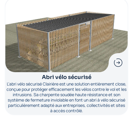
Abri vélo sécurisé
L’abri vélo sécurisé Clairière est une solution entièrement close,
conçue pour protéger efficacement les vélos contre le vol et les
intrusions. Sa charpente soudée haute résistance et son
système de fermeture inviolable en font un abri à vélo sécurisé
particulièrement adapté aux entreprises, collectivités et sites
à accès contrôlé.