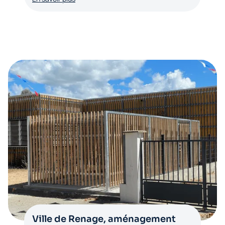
Ville de Renage, aménagement