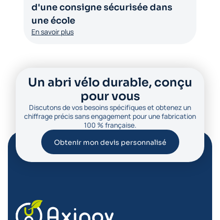
d'une consigne sécurisée dans
une école
En savoir plus
Un abri vélo durable, conçu
pour vous
Discutons de vos besoins spécifiques et obtenez un
chiffrage précis sans engagement pour une fabrication
100 % française.
Obtenir mon devis personnalisé