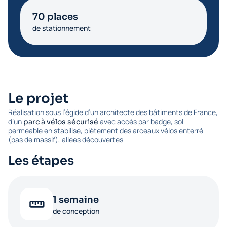
70 places
de stationnement
Le projet
Réalisation sous l’égide d’un architecte des bâtiments de France,
d’un
avec accès par badge, sol
parc à vélos sécurisé
perméable en stabilisé, piètement des arceaux vélos enterré
(pas de massif), allées découvertes
Les étapes
1 semaine
de conception