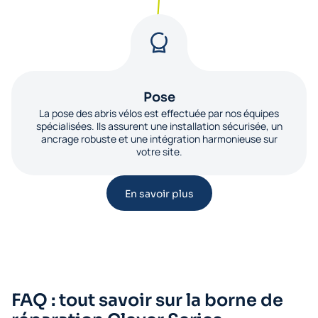
Pose
La pose des abris vélos est effectuée par nos équipes
spécialisées. Ils assurent une installation sécurisée, un
ancrage robuste et une intégration harmonieuse sur
votre site.
En savoir plus
FAQ : tout savoir sur la borne de