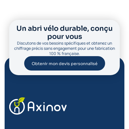
Un abri vélo durable, conçu
pour vous
Discutons de vos besoins spécifiques et obtenez un
chiffrage précis sans engagement pour une fabrication
100 % française.
Obtenir mon devis personnalisé