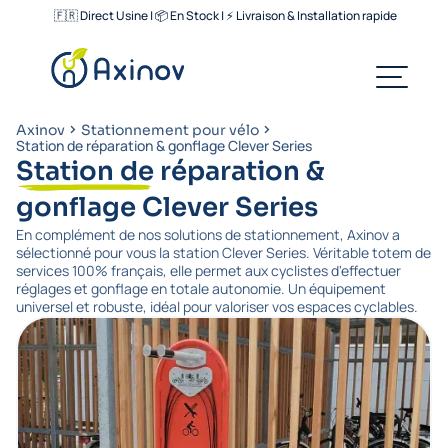
🇫🇷 Direct Usine | 📦 En Stock | ⚡ Livraison & Installation rapide
Axinov
Stationnement pour vélo
Station de réparation & gonflage Clever Series
Station de réparation &
gonflage Clever Series
En complément de nos solutions de stationnement, Axinov a
sélectionné pour vous la station Clever Series. Véritable totem de
services 100% français, elle permet aux cyclistes d'effectuer
réglages et gonflage en totale autonomie. Un équipement
universel et robuste, idéal pour valoriser vos espaces cyclables.