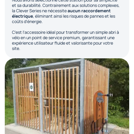
et sa durabilité. Contrairement aux solutions complexes,
la Clever Series ne nécessite
aucun raccordement
électrique
, éliminant ainsi les risques de pannes et les
coûts d'énergie.
C'est l'accessoire idéal pour transformer un simple abri à
vélo en un point de service premium, garantissant une
expérience utilisateur fluide et valorisante pour votre
site.