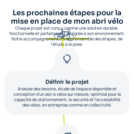
Les prochaines étapes pour la
mise en place de mon abri vélo
Chaque projet est conçu comme une solution durable,
fonctionnelle et parfaitement intégrée à son environnement.
Notre accompagnement couvre l’ensemble des étapes, de
l’étude à la pose.
Définir le projet
Analyse des besoins, étude de l’espace disponible et
conception d’un abri à vélos sur mesure, optimisé pour la
capacité de stationnement, la sécurité et l’accessibilité
des vélos, en entreprise comme en collectivité.