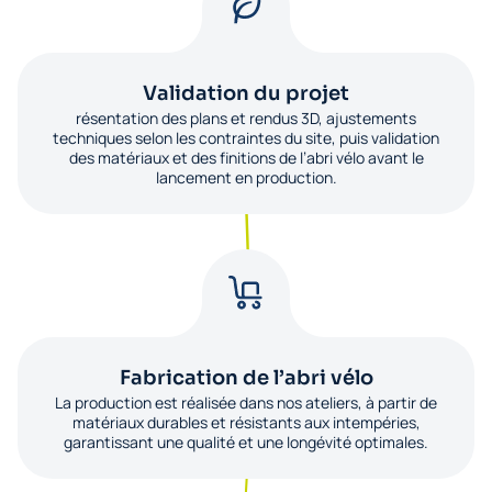
Validation du projet
résentation des plans et rendus 3D, ajustements
techniques selon les contraintes du site, puis validation
des matériaux et des finitions de l’abri vélo avant le
lancement en production.
Fabrication de l’abri vélo
La production est réalisée dans nos ateliers, à partir de
matériaux durables et résistants aux intempéries,
garantissant une qualité et une longévité optimales.