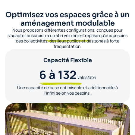
Optimisez vos espaces grâce à un
aménagement modulable
Nous proposons différentes configurations, conçues pour
s’adapter aussi bien à un abri vélo en entreprise qu’aux besoins
des collectivités, des lieux publics et des zones à forte
fréquentation.
Capacité Flexible
6 à 132
vélos/abri
Une capacité de base optimisable et additionnable à
l'infini selon vos besoins.