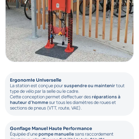
Ergonomie Universelle
La station est conçue pour
suspendre ou maintenir
tout
type de vélo par la selle ou le cadre.
Cette conception permet d'effectuer des
réparations à
hauteur d'homme
sur tous les diamètres de roues et
sections de pneus (VTT, route, VAE).
Gonflage Manuel Haute Performance
Équipée d'une
pompe manuelle
sans raccordement