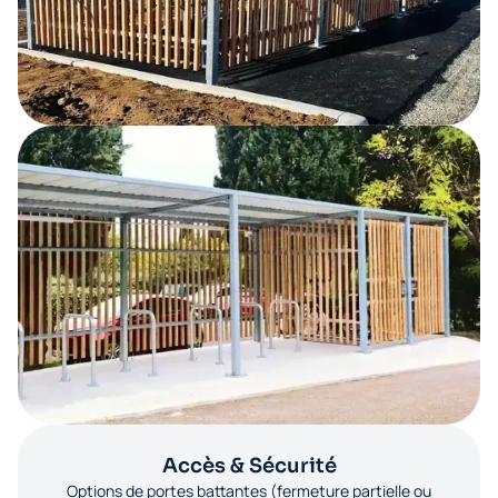
Accès & Sécurité
Options de portes battantes (fermeture partielle ou