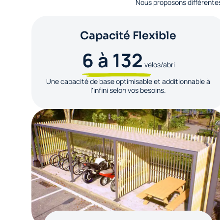
Nous proposons différentes
Capacité Flexible
6 à 132
vélos/abri
Une capacité de base optimisable et additionnable à
l'infini selon vos besoins.