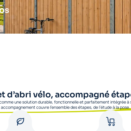
los
et d’abri vélo, accompagné étap
comme une solution durable, fonctionnelle et parfaitement intégrée à
accompagnement couvre l’ensemble des étapes, de l’étude à la pose.