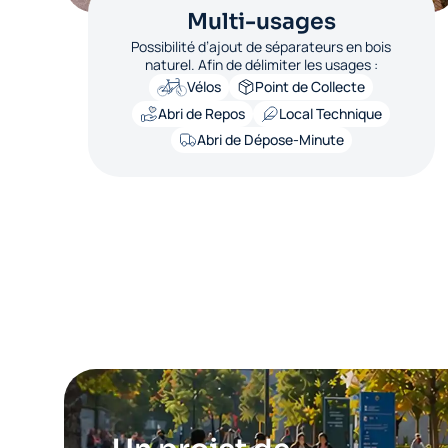
Multi-usages
Possibilité d’ajout de séparateurs en bois
naturel. Afin de délimiter les usages :
Vélos
Point de Collecte
Abri de Repos
Local Technique
Abri de Dépose-Minute