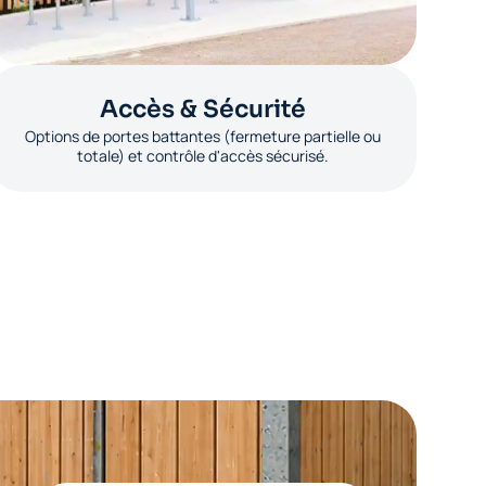
Accès & Sécurité
Options de portes battantes (fermeture partielle ou
totale) et contrôle d'accès sécurisé.