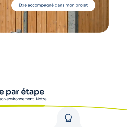
Être accompagné dans mon projet
e par étape
 son environnement. Notre