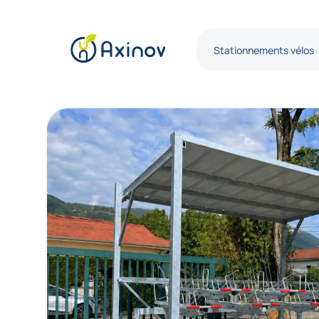
Stationnements vélos