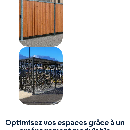
Optimisez vos espaces grâce à un