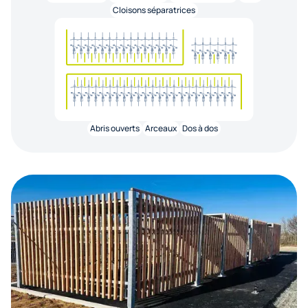
Cloisons séparatrices
Abris ouverts
Arceaux
Dos à dos