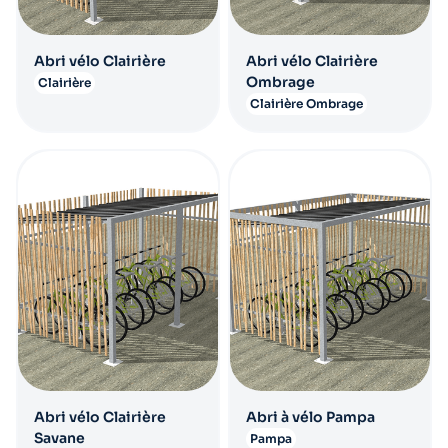
Abri vélo Clairière
Abri vélo Clairière
Ombrage
Clairière
Clairière Ombrage
Abri vélo Clairière
Abri à vélo Pampa
Savane
Pampa