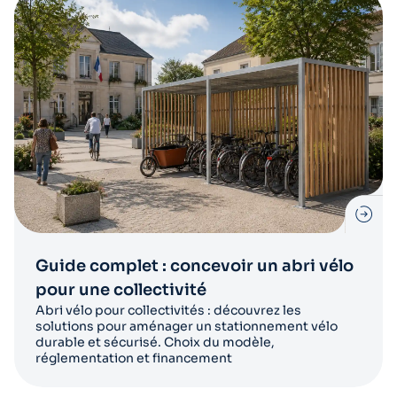
Guide complet : concevoir un abri vélo
pour une collectivité
Abri vélo pour collectivités : découvrez les
solutions pour aménager un stationnement vélo
durable et sécurisé. Choix du modèle,
réglementation et financement