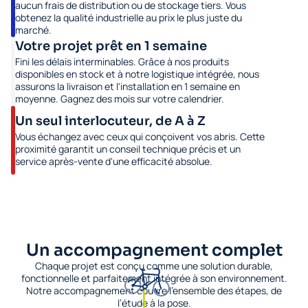
aucun frais de distribution ou de stockage tiers. Vous
obtenez la qualité industrielle au prix le plus juste du
marché.
Votre projet prêt en 1 semaine
Fini les délais interminables. Grâce à nos produits
disponibles en stock et à notre logistique intégrée, nous
assurons la livraison et l'installation en 1 semaine en
moyenne. Gagnez des mois sur votre calendrier.
Un seul interlocuteur, de A à Z
Vous échangez avec ceux qui conçoivent vos abris. Cette
proximité garantit un conseil technique précis et un
service après-vente d'une efficacité absolue.
Un accompagnement complet
Chaque projet est conçu comme une solution durable,
fonctionnelle et parfaitement intégrée à son environnement.
Notre accompagnement couvre l’ensemble des étapes, de
l’étude à la pose.