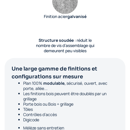
Finition acier
galvanisé
Structure soudée
: réduit le
nombre de vis d’assemblage qui
demeurent peu visibles
Une large gamme de finitions et
configurations sur mesure
Plan 100%
modulable,
sécurisé, ouvert, avec
porte, allée...
Les finitions bois peuvent être doublés par un
grillage
Porte bois ou Bois + grillage
Tôles
Contrôles d’accès
Digicode
Mélèze sans entretien