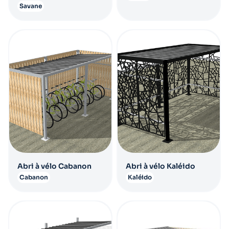
Savane
Abri à vélo Cabanon
Abri à vélo Kaléido
Cabanon
Kaléido