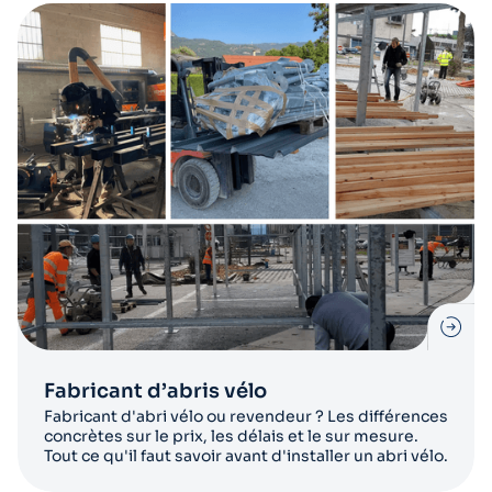
Fabricant d’abris vélo
Fabricant d'abri vélo ou revendeur ? Les différences
concrètes sur le prix, les délais et le sur mesure.
Tout ce qu'il faut savoir avant d'installer un abri vélo.