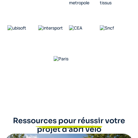
Ressources pour réussir votre
projet d'abri vélo