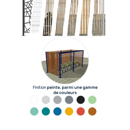
Finition
peinte, parmi une gamme
de couleurs