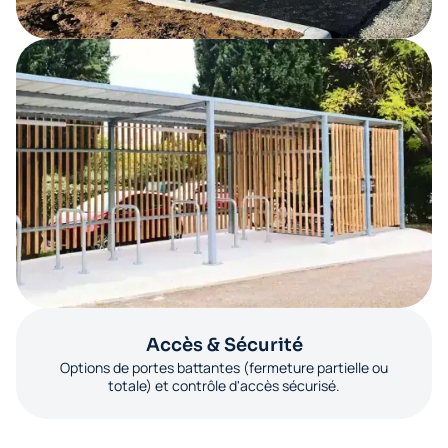
Accès & Sécurité
Options de portes battantes (fermeture partielle ou
totale) et contrôle d'accès sécurisé.