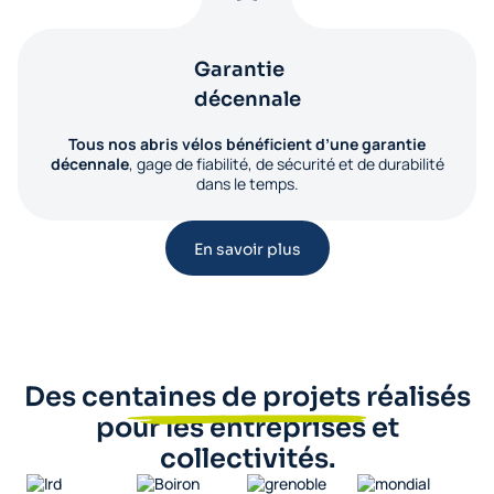
Garantie
décennale
Tous nos abris vélos bénéficient d’une garantie
décennale
, gage de fiabilité, de sécurité et de durabilité
dans le temps.
En savoir plus
Des centaines de projets réalisés
pour les entreprises et
collectivités.