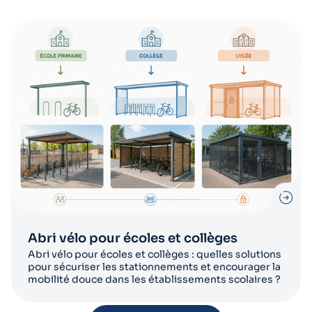
Abri vélo pour écoles et collèges
Abri vélo pour écoles et collèges : quelles solutions
pour sécuriser les stationnements et encourager la
mobilité douce dans les établissements scolaires ?