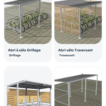
Abri à vélo Grillage
Abri vélo Traversant
Grillage
Traversant