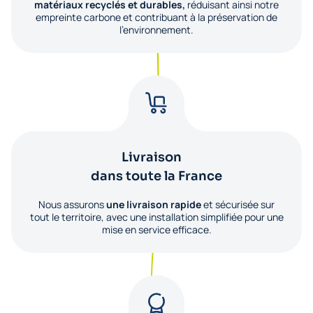
matériaux recyclés et durables,
réduisant ainsi notre
empreinte carbone et contribuant à la préservation de
l'environnement.
Livraison
dans toute la France
Nous assurons
une livraison rapide
et sécurisée sur
tout le territoire, avec une installation simplifiée pour une
mise en service efficace.