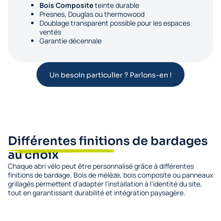
Bois Composite
teinte durable
Presnes, Douglas ou thermowood
Doublage transparent possible pour les espaces
ventés
Garantie décennale
Un besoin particulier ? Parlons-en !
Différentes finitions de bardages
au choix
Chaque abri vélo peut être personnalisé grâce à différentes
finitions de bardage. Bois de mélèze, bois composite ou panneaux
grillagés permettent d’adapter l’installation à l’identité du site,
tout en garantissant durabilité et intégration paysagère.