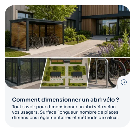
Comment dimensionner un abri vélo ?
Tout savoir pour dimensionner un abri vélo selon
vos usagers. Surface, longueur, nombre de places,
dimensions réglementaires et méthode de calcul.