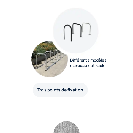
Différents modèles
d’
arceaux
et
rack
Trois
points de fixation