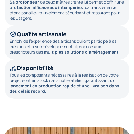
Sa profondeur
de deux mètres trente lui permet d'offrir une
protection efficace aux intempéries
, sa transparence
étant par ailleurs un élément sécurisant et rassurant pour
les usagers.
Qualité artisanale
Enrichi de l'expérience des artisans qui ont participé à sa
création et à son développement, il propose aux
prescripteurs des
multiples solutions d'aménagement.
Disponibilité
Tous les composants nécessaires à la réalisation de votre
projet sont en stock dans notre atelier, garantissant
un
lancement en production rapide et une livraison dans
des délais record.