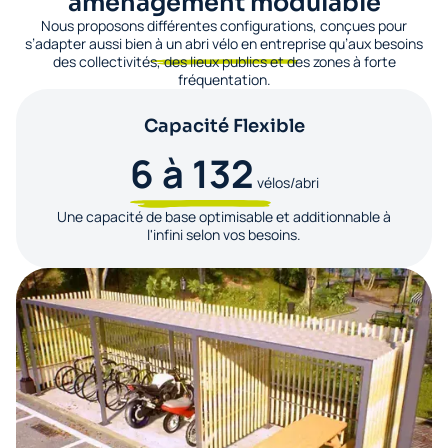
aménagement modulable
Nous proposons différentes configurations, conçues pour
s’adapter aussi bien à un abri vélo en entreprise qu’aux besoins
des collectivités, des lieux publics et des zones à forte
fréquentation.
Capacité Flexible
6 à 132
vélos/abri
Une capacité de base optimisable et additionnable à
l'infini selon vos besoins.