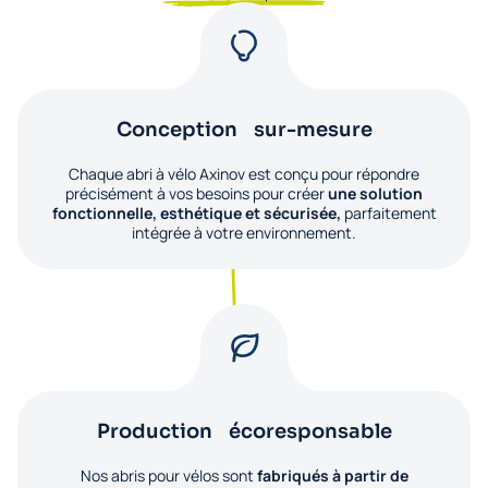
Conception sur-mesure
Chaque abri à vélo Axinov est conçu pour répondre
précisément à vos besoins pour créer
une solution
fonctionnelle, esthétique et sécurisée,
parfaitement
intégrée à votre environnement.
Production écoresponsable
Nos abris pour vélos sont
fabriqués à partir de