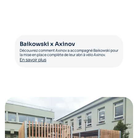
Baikowski x Axinov
Découvrez comment Axinov a accompagné Baikowski pour
la mise en place complète de leur abri à vélo Axinov.
En savoir plus