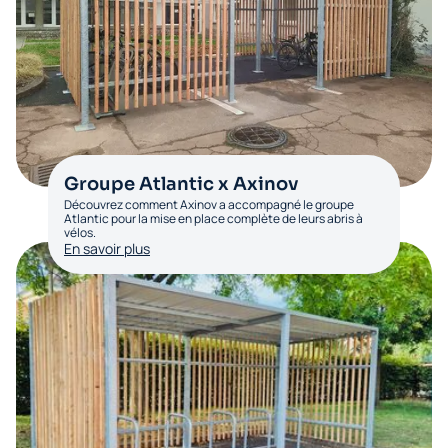
Groupe Atlantic x Axinov
Découvrez comment Axinov a accompagné le groupe
Atlantic pour la mise en place complète de leurs abris à
vélos.
En savoir plus