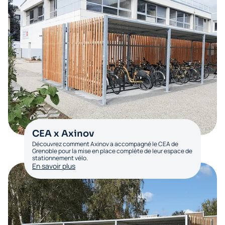
CEA x Axinov
Découvrez comment Axinov a accompagné le CEA de
Grenoble pour la mise en place complète de leur espace de
stationnement vélo.
En savoir plus