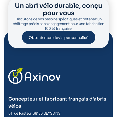
Un abri vélo durable, conçu
pour vous
Discutons de vos besoins spécifiques et obtenez un
chiffrage précis sans engagement pour une fabrication
100 % française.
Obtenir mon devis personnalisé
Concepteur et fabricant français d'abris
vélos
61 rue Pasteur 38180 SEYSSINS