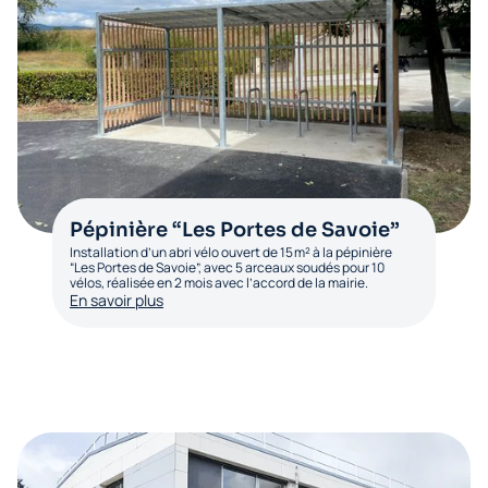
Pépinière “Les Portes de Savoie”
Installation d’un abri vélo ouvert de 15 m² à la pépinière
“Les Portes de Savoie”, avec 5 arceaux soudés pour 10
vélos, réalisée en 2 mois avec l’accord de la mairie.
En savoir plus