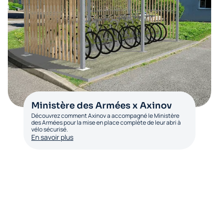
Ministère des Armées x Axinov
Découvrez comment Axinov a accompagné le Ministère
des Armées pour la mise en place complète de leur abri à
vélo sécurisé.
En savoir plus