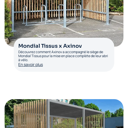
Mondial Tissus x Axinov
Découvrez comment Axinov a accompagné le siège de
Mondial Tissus pour la mise en place complète de leur abri
à vélo.
En savoir plus