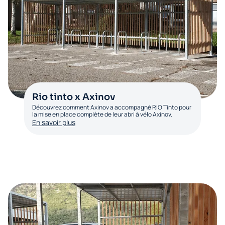
Rio tinto x Axinov
Découvrez comment Axinov a accompagné RIO Tinto pour
la mise en place complète de leur abri à vélo Axinov.
En savoir plus