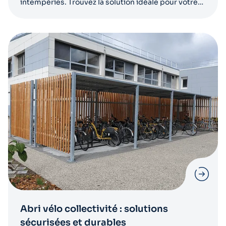
intempéries. Trouvez la solution idéale pour votre
vélo.
Abri vélo collectivité : solutions
sécurisées et durables