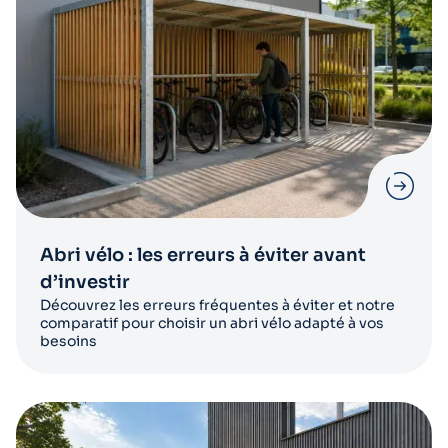
Abri vélo : les erreurs à éviter avant
d’investir
Découvrez les erreurs fréquentes à éviter et notre
comparatif pour choisir un abri vélo adapté à vos
besoins