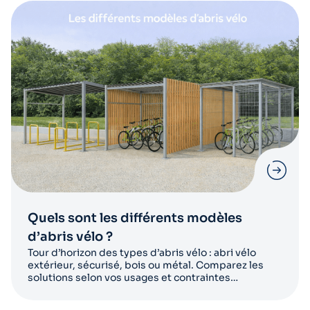
Quels sont les différents modèles
d’abris vélo ?
Tour d’horizon des types d’abris vélo : abri vélo
extérieur, sécurisé, bois ou métal. Comparez les
solutions selon vos usages et contraintes
d’aménagement.