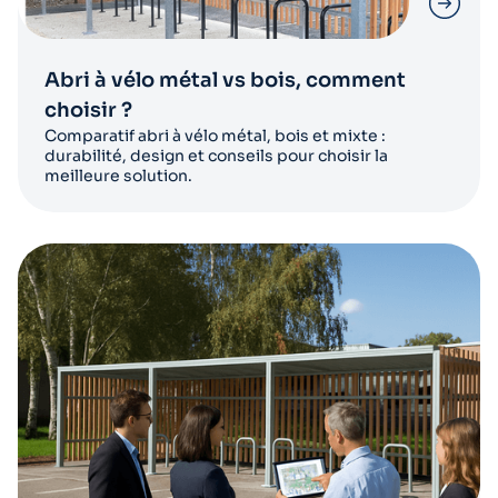
Abri à vélo métal vs bois, comment
choisir ?
Comparatif abri à vélo métal, bois et mixte :
durabilité, design et conseils pour choisir la
meilleure solution.