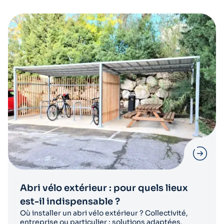
Abri vélo extérieur : pour quels lieux
est-il indispensable ?
Où installer un abri vélo extérieur ? Collectivité,
entreprise ou particulier : solutions adaptées,