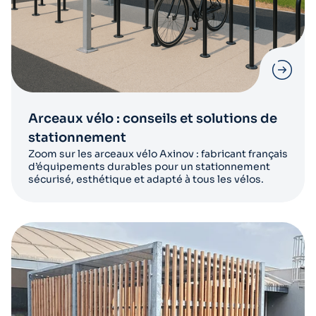
Arceaux vélo : conseils et solutions de
stationnement
Zoom sur les arceaux vélo Axinov : fabricant français
d’équipements durables pour un stationnement
sécurisé, esthétique et adapté à tous les vélos.