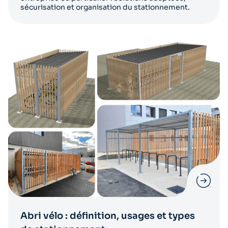
sécurisation et organisation du stationnement.
Abri vélo : définition, usages et types