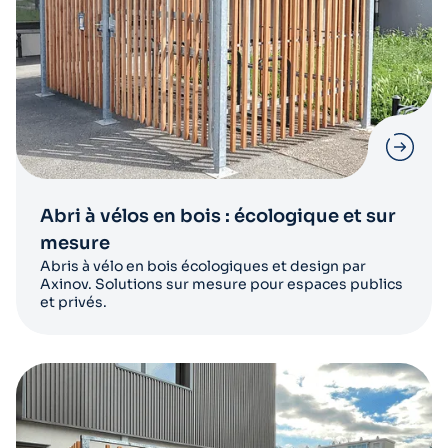
Abri à vélos en bois : écologique et sur
mesure
Abris à vélo en bois écologiques et design par
Axinov. Solutions sur mesure pour espaces publics
et privés.