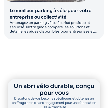
Le meilleur parking à vélo pour votre
entreprise ou collectivité
Aménagez un parking vélo sécurisé pratique et
sécurisé. Notre guide compare les solutions et
détaille les aides disponibles pour entreprises et
collectivités.
Un abri vélo durable, conçu
pour vous
Discutons de vos besoins spécifiques et obtenez un
chiffrage précis sans engagement pour une fabrication
100 % française.