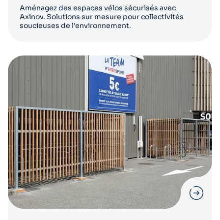
Aménagez des espaces vélos sécurisés avec
Axinov. Solutions sur mesure pour collectivités
soucieuses de l'environnement.