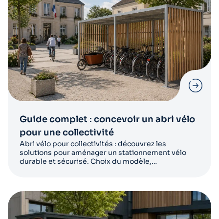
Guide complet : concevoir un abri vélo
pour une collectivité
Abri vélo pour collectivités : découvrez les
solutions pour aménager un stationnement vélo
durable et sécurisé. Choix du modèle,
réglementation et financement