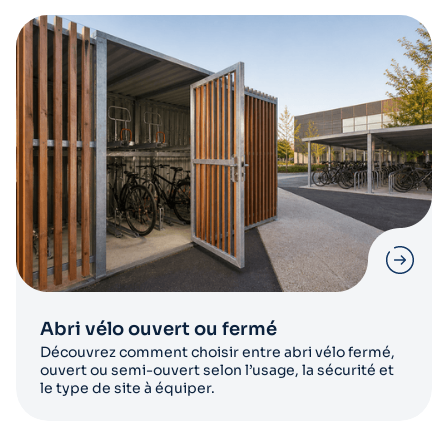
Abri vélo ouvert ou fermé
Découvrez comment choisir entre abri vélo fermé,
ouvert ou semi-ouvert selon l’usage, la sécurité et
le type de site à équiper.