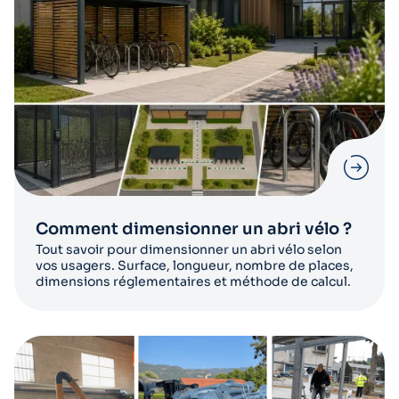
Comment dimensionner un abri vélo ?
Tout savoir pour dimensionner un abri vélo selon
vos usagers. Surface, longueur, nombre de places,
dimensions réglementaires et méthode de calcul.