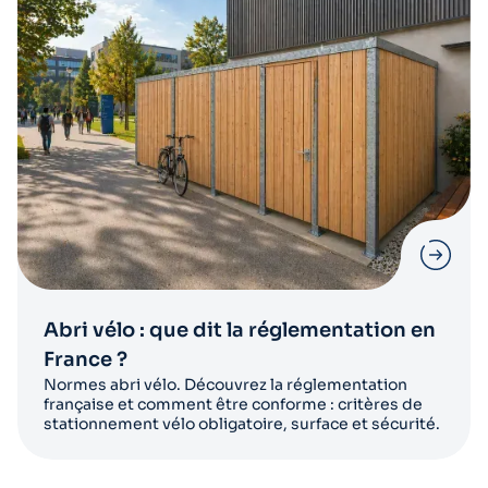
Abri vélo : que dit la réglementation en
France ?
Normes abri vélo. Découvrez la réglementation
française et comment être conforme : critères de
stationnement vélo obligatoire, surface et sécurité.