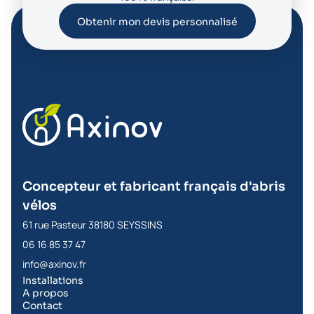
Obtenir mon devis personnalisé
Concepteur et fabricant français d'abris
vélos
61 rue Pasteur 38180 SEYSSINS
06 16 85 37 47
info@axinov.fr
Installations
A propos
Contact