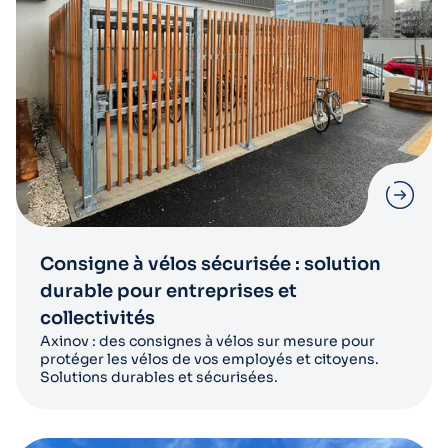
Consigne à vélos sécurisée : solution
durable pour entreprises et
collectivités
Axinov : des consignes à vélos sur mesure pour
protéger les vélos de vos employés et citoyens.
Solutions durables et sécurisées.