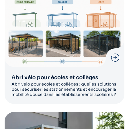
Abri vélo pour écoles et collèges
Abri vélo pour écoles et collèges : quelles solutions
pour sécuriser les stationnements et encourager la
mobilité douce dans les établissements scolaires ?