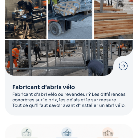
Fabricant d’abris vélo
Fabricant d'abri vélo ou revendeur ? Les différences
concrètes sur le prix, les délais et le sur mesure.
Tout ce qu'il faut savoir avant d'installer un abri vélo.