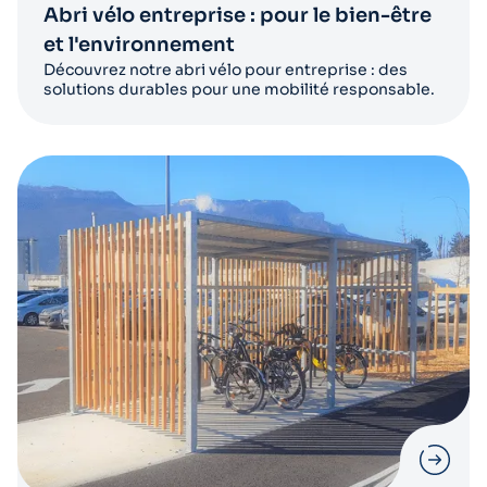
Abri vélo entreprise : pour le bien-être
et l'environnement
Découvrez notre abri vélo pour entreprise : des
solutions durables pour une mobilité responsable.