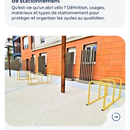
de stationnement
Qu’est-ce qu’un abri vélo ? Définition, usages,
matériaux et types de stationnement pour
protéger et organiser les cycles au quotidien.