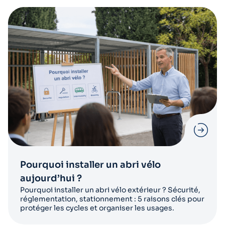
Pourquoi installer un abri vélo
aujourd’hui ?
Pourquoi installer un abri vélo extérieur ? Sécurité,
réglementation, stationnement : 5 raisons clés pour
protéger les cycles et organiser les usages.