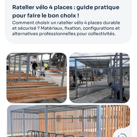
Ratelier vélo 4 places : guide pratique
pour faire le bon choix !
Comment choisir un ratelier vélo 4 places durable
et sécurisé ? Matériaux, fixation, configurations et
alternatives professionnelles pour collectivités.