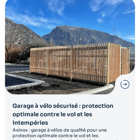
Garage à vélo sécurisé : protection
optimale contre le vol et les
intempéries
Axinox : garage à vélos de qualité pour une
protection optimale contre le vol et les