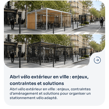
Abri vélo extérieur en ville : enjeux,
contraintes et solutions
Abri vélo extérieur en ville : enjeux, contraintes
d’aménagement et solutions pour organiser un
stationnement vélo adapté.