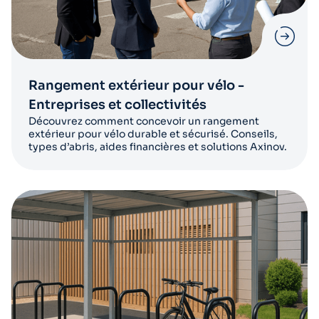
Rangement extérieur pour vélo -
Entreprises et collectivités
Découvrez comment concevoir un rangement
extérieur pour vélo durable et sécurisé. Conseils,
types d’abris, aides financières et solutions Axinov.