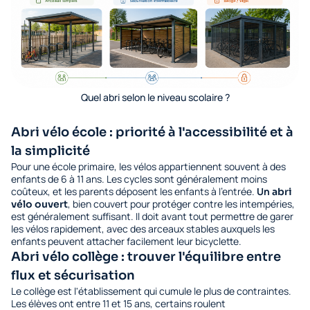
Quel abri selon le niveau scolaire ?
Abri vélo école : priorité à l'accessibilité et à
la simplicité
Pour une école primaire, les vélos appartiennent souvent à des
enfants de 6 à 11 ans. Les cycles sont généralement moins
coûteux, et les parents déposent les enfants à l'entrée.
Un
abri
, bien couvert pour protéger contre les intempéries,
vélo ouvert
est généralement suffisant. Il doit avant tout permettre de garer
les vélos rapidement, avec des arceaux stables auxquels les
enfants peuvent attacher facilement leur bicyclette.
Abri vélo collège : trouver l'équilibre entre
flux et sécurisation
Le collège est l'établissement qui cumule le plus de contraintes.
Les élèves ont entre 11 et 15 ans, certains roulent