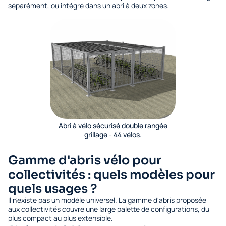
séparément, ou intégré dans un abri à deux zones.
Abri à vélo sécurisé double rangée
grillage - 44 vélos.
Gamme d'abris vélo pour
collectivités : quels modèles pour
quels usages ?
Il n'existe pas un modèle universel. La gamme d'abris proposée
aux collectivités couvre une large palette de configurations, du
plus compact au plus extensible.