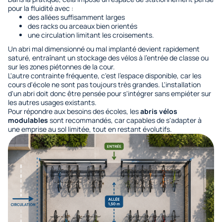
pour la fluidité avec :
des allées suffisamment larges
des racks ou arceaux bien orientés
une circulation limitant les croisements.
Un abri mal dimensionné ou mal implanté devient rapidement
saturé, entraînant un stockage des vélos à l’entrée de classe ou
sur les zones piétonnes de la cour.
L'autre contrainte fréquente, c'est l'espace disponible, car les
cours d'école ne sont pas toujours très grandes. L'installation
d'un abri doit donc être pensée pour s'intégrer sans empiéter sur
les autres usages existants.
Pour répondre aux besoins des écoles, les
abris vélos
modulables
sont recommandés, car capables de s'adapter à
une emprise au sol limitée, tout en restant évolutifs.