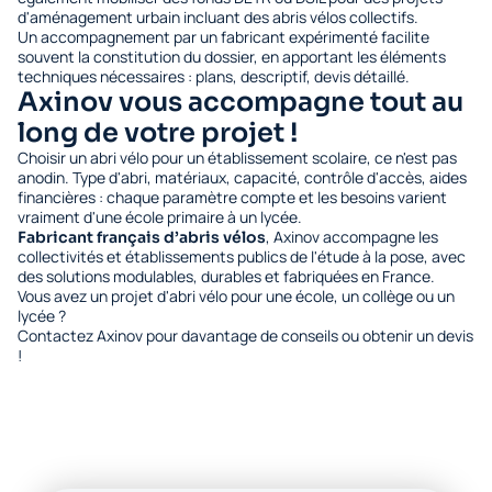
d'aménagement urbain incluant des abris vélos collectifs.
Un accompagnement par un fabricant expérimenté facilite
souvent la constitution du dossier, en apportant les éléments
techniques nécessaires : plans, descriptif, devis détaillé.
Axinov vous accompagne tout au
long de votre projet !
Choisir un abri vélo pour un établissement scolaire, ce n'est pas
anodin. Type d'abri, matériaux, capacité, contrôle d'accès, aides
financières : chaque paramètre compte et les besoins varient
vraiment d'une école primaire à un lycée.
, Axinov accompagne les
Fabricant français d’abris vélos
collectivités et établissements publics de l'étude à la pose, avec
des solutions modulables, durables et fabriquées en France.
Vous avez un projet d'abri vélo pour une école, un collège ou un
lycée ?
Contactez Axinov pour davantage de conseils ou obtenir un devis
!