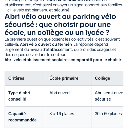
établissement, c'est aussi envoyer un signal concret aux familles
: ici, le vélo est bienvenu et sécurisé.
Abri vélo ouvert ou parking vélo
sécurisé : que choisir pour une
école, un collège ou un lycée ?
La première question que posent les collectivités, c'est souvent
celle-là.
Abri vélo ouvert ou fermé ?
La réponse dépend
largement du niveau d'établissement, du profil des usagers et
des risques de vol dans le secteur.
Abri vélo établissement scolaire : comparatif pour le choisir
Critères
École primaire
Collège
Type d'abri
Abri ouvert
Abri semi-ouvert 
conseillé
sécurisé
Capacité
8 à 16 places
30 à 60 places
recommandée