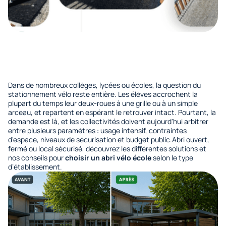
Dans de nombreux collèges, lycées ou écoles, la question du
stationnement vélo reste entière. Les élèves accrochent la
plupart du temps leur deux-roues à une grille ou à un simple
arceau, et repartent en espérant le retrouver intact. Pourtant, la
demande est là, et les collectivités doivent aujourd'hui arbitrer
entre plusieurs paramètres : usage intensif, contraintes
d'espace, niveaux de sécurisation et budget public.Abri ouvert,
fermé ou local sécurisé, découvrez les différentes solutions et
nos conseils pour
choisir un abri vélo école
selon le type
d’établissement.