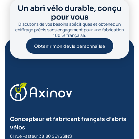
Un abri vélo durable, conçu
pour vous
Discutons de vos besoins spécifiques et obtenez un
chiffrage précis sans engagement pour une fabrication
100 % française.
Obtenir mon devis personnalisé
Concepteur et fabricant français d'abris
vélos
61 rue Pasteur 38180 SEYSSINS