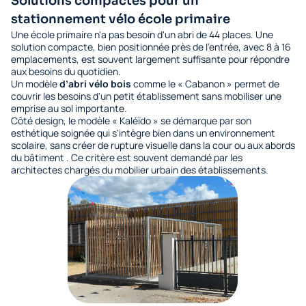
Solutions compactes pour un
stationnement vélo école primaire
Une école primaire n'a pas besoin d'un abri de 44 places. Une
solution compacte, bien positionnée près de l'entrée, avec 8 à 16
emplacements, est souvent largement suffisante pour répondre
aux besoins du quotidien.
Un modèle
d’abri vélo bois
comme le « Cabanon » permet de
couvrir les besoins d'un petit établissement sans mobiliser une
emprise au sol importante.
Côté design, le modèle « Kaléïdo » se démarque par son
esthétique soignée qui s'intègre bien dans un environnement
scolaire, sans créer de rupture visuelle dans la cour ou aux abords
du bâtiment . Ce critère est souvent demandé par les
architectes chargés du mobilier urbain des établissements.